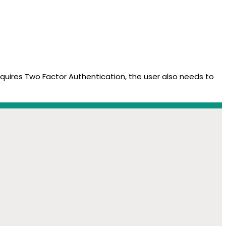
equires Two Factor Authentication, the user also needs to