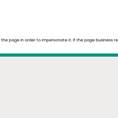
 the page in order to impersonate it. If the page business r