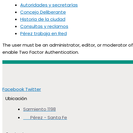
Autoridades y secretarías
Concejo Deliberante
Historia de la ciudad
Consultas y reclamos
Pérez trabaja en Red
The user must be an administrator, editor, or moderator of
enable Two Factor Authentication.
Facebook
Twitter
Ubicación
Sarmiento 1198
Pérez - Santa Fe