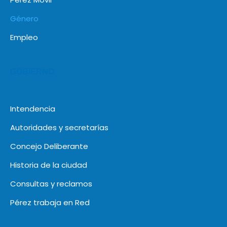
Género
Empleo
GOBIERNO
Intendencia
Autoridades y secretarías
Concejo Deliberante
Historia de la ciudad
Consultas y reclamos
Pérez trabaja en Red