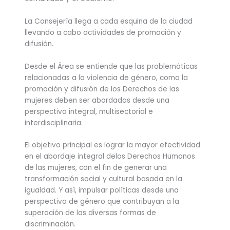
La Consejería llega a cada esquina de la ciudad
llevando a cabo actividades de promoción y
difusión.
Desde el Área se entiende que las problemáticas
relacionadas a la violencia de género, como la
promoción y difusión de los Derechos de las
mujeres deben ser abordadas desde una
perspectiva integral, multisectorial e
interdisciplinaria.
El objetivo principal es lograr la mayor efectividad
en el abordaje integral delos Derechos Humanos
de las mujeres, con el fin de generar una
transformación social y cultural basada en la
igualdad. Y así, impulsar políticas desde una
perspectiva de género que contribuyan a la
superación de las diversas formas de
discriminación.