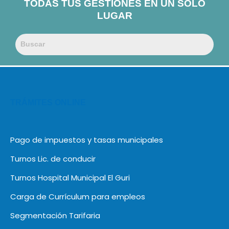
TODAS TUS GESTIONES EN UN SOLO
LUGAR
TRÁMITES ONLINE
Pago de impuestos y tasas municipales
Turnos Lic. de conducir
Turnos Hospital Municipal El Guri
Carga de Currículum para empleos
Segmentación Tarifaria