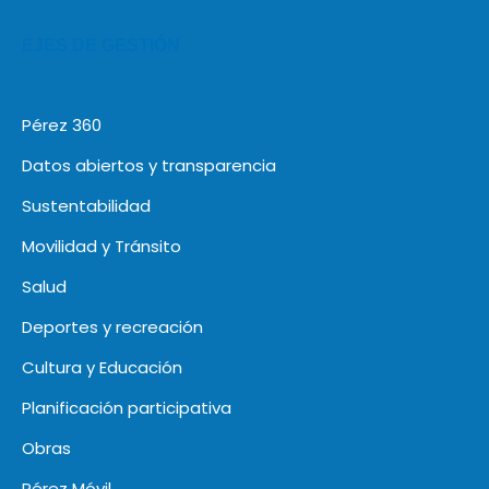
EJES DE GESTIÓN
Pérez 360
Datos abiertos y transparencia
Sustentabilidad
Movilidad y Tránsito
Salud
Deportes y recreación
Cultura y Educación
Planificación participativa
Obras
Pérez Móvil