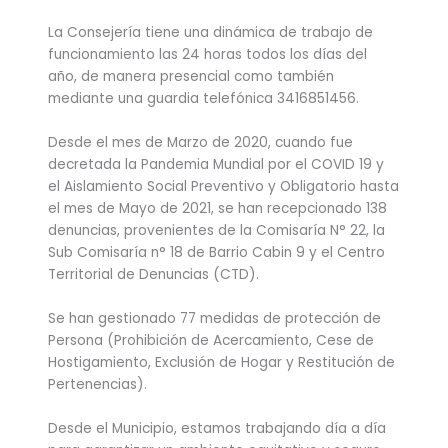
La Consejería tiene una dinámica de trabajo de
funcionamiento las 24 horas todos los días del
año, de manera presencial como también
mediante una guardia telefónica 3416851456.
Desde el mes de Marzo de 2020, cuando fue
decretada la Pandemia Mundial por el COVID 19 y
el Aislamiento Social Preventivo y Obligatorio hasta
el mes de Mayo de 2021, se han recepcionado 138
denuncias, provenientes de la Comisaría N° 22, la
Sub Comisaría n° 18 de Barrio Cabin 9 y el Centro
Territorial de Denuncias (CTD).
Se han gestionado 77 medidas de protección de
Persona (Prohibición de Acercamiento, Cese de
Hostigamiento, Exclusión de Hogar y Restitución de
Pertenencias).
Desde el Municipio, estamos trabajando día a día