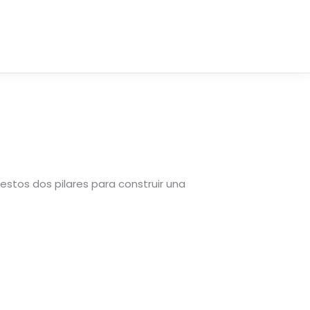
estos dos pilares para construir una