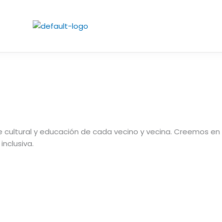
 cultural y educación de cada vecino y vecina. Creemos en 
inclusiva.