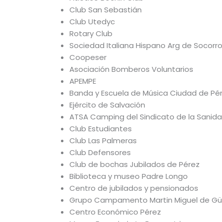
Club San Sebastián
Club Utedyc
Rotary Club
Sociedad Italiana Hispano Arg de Socorr
Coopeser
Asociación Bomberos Voluntarios
APEMPE
Banda y Escuela de Música Ciudad de Pé
Ejército de Salvación
ATSA Camping del Sindicato de la Sanid
Club Estudiantes
Club Las Palmeras
Club Defensores
Club de bochas Jubilados de Pérez
Biblioteca y museo Padre Longo
Centro de jubilados y pensionados
Grupo Campamento Martin Miguel de G
Centro Económico Pérez