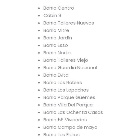
Barrio Centro
Cabin 9
Barrio Talleres Nuevos
Barrio Mitre
Barrio Jardín
Barrio Esso
Barrio Norte
Barrio Talleres Viejo
Barrio Guardia Nacional
Barrio Evita
Barrio Los Robles
Barrio Los Lapachos
Barrio Parque Güemes
Barrio Villa Del Parque
Barrio Las Ochenta Casas
Barrio 56 Viviendas
Barrio Campo de mayo
Barrio Las Flores