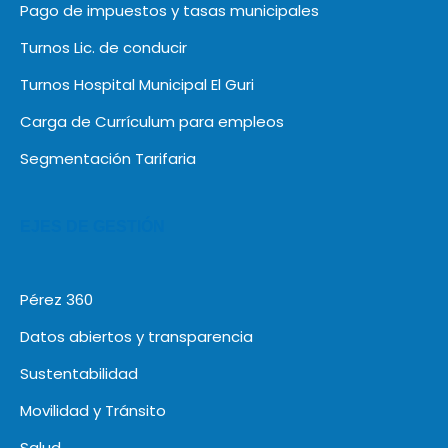
Pago de impuestos y tasas municipales
Turnos Lic. de conducir
Turnos Hospital Municipal El Guri
Carga de Currículum para empleos
Segmentación Tarifaria
EJES DE GESTIÓN
Pérez 360
Datos abiertos y transparencia
Sustentabilidad
Movilidad y Tránsito
Salud