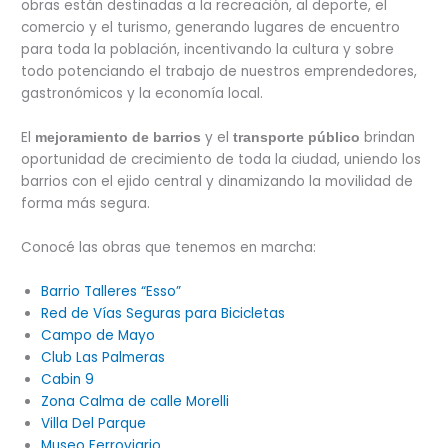
obras están destinadas a la recreación, al deporte, el
comercio y el turismo, generando lugares de encuentro
para toda la población, incentivando la cultura y sobre
todo potenciando el trabajo de nuestros emprendedores,
gastronómicos y la economía local.
El
y el
brindan
mejoramiento de barrios
transporte público
oportunidad de crecimiento de toda la ciudad, uniendo los
barrios con el ejido central y dinamizando la movilidad de
forma más segura.
Conocé las obras que tenemos en marcha:
Barrio Talleres “Esso”
Red de Vías Seguras para Bicicletas
Campo de Mayo
Club Las Palmeras
Cabin 9
Zona Calma de calle Morelli
Villa Del Parque
Museo Ferroviario