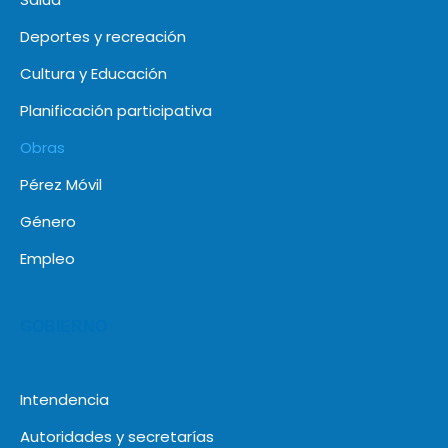
Deportes y recreación
Cultura y Educación
Planificación participativa
Obras
Pérez Móvil
Género
Empleo
GOBIERNO
Intendencia
Autoridades y secretarías