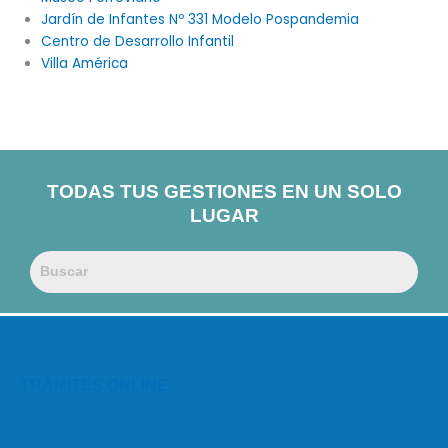
Jardín de Infantes Nº 331 Modelo Pospandemia
Centro de Desarrollo Infantil
Villa América
TODAS TUS GESTIONES EN UN SOLO
LUGAR
TRÁMITES ONLINE