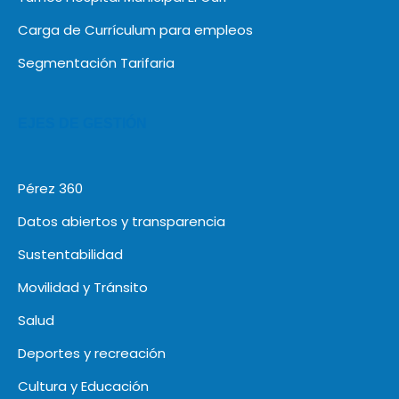
Carga de Currículum para empleos
Segmentación Tarifaria
EJES DE GESTIÓN
Pérez 360
Datos abiertos y transparencia
Sustentabilidad
Movilidad y Tránsito
Salud
Deportes y recreación
Cultura y Educación