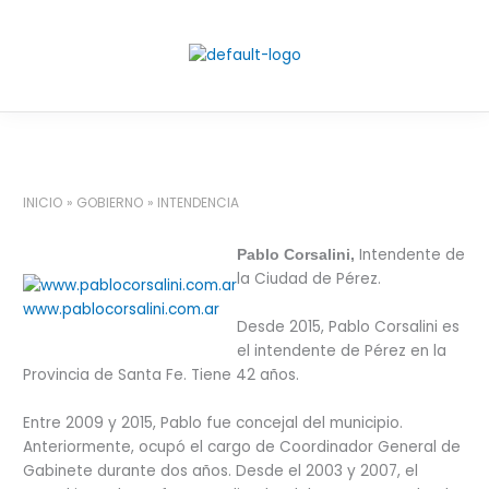
Ir
al
contenido
INICIO
GOBIERNO
INTENDENCIA
Intendente de
Pablo Corsalini,
la Ciudad de Pérez.
www.pablocorsalini.com.ar
Desde 2015, Pablo Corsalini es
el intendente de Pérez en la
Provincia de Santa Fe. Tiene 42 años.
Entre 2009 y 2015, Pablo fue concejal del municipio.
Anteriormente, ocupó el cargo de Coordinador General de
Gabinete durante dos años. Desde el 2003 y 2007, el