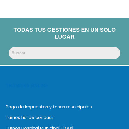
TODAS TUS GESTIONES EN UN SOLO
LUGAR
TRÁMITES ONLINE
Pago de impuestos y tasas municipales
Turnos Lic. de conducir
Turnos Hospital Municipal El Guri