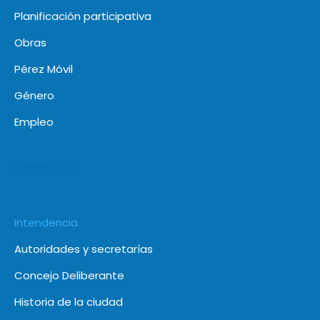
Planificación participativa
Obras
Pérez Móvil
Género
Empleo
GOBIERNO
Intendencia
Autoridades y secretarías
Concejo Deliberante
Historia de la ciudad