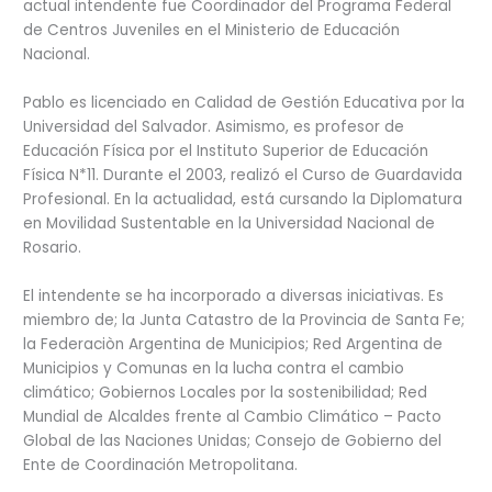
actual intendente fue Coordinador del Programa Federal
de Centros Juveniles en el Ministerio de Educación
Nacional.
Pablo es licenciado en Calidad de Gestión Educativa por la
Universidad del Salvador. Asimismo, es profesor de
Educación Física por el Instituto Superior de Educación
Física N*11. Durante el 2003, realizó el Curso de Guardavida
Profesional. En la actualidad, está cursando la Diplomatura
en Movilidad Sustentable en la Universidad Nacional de
Rosario.
El intendente se ha incorporado a diversas iniciativas. Es
miembro de; la Junta Catastro de la Provincia de Santa Fe;
la Federaciòn Argentina de Municipios; Red Argentina de
Municipios y Comunas en la lucha contra el cambio
climático; Gobiernos Locales por la sostenibilidad; Red
Mundial de Alcaldes frente al Cambio Climático – Pacto
Global de las Naciones Unidas; Consejo de Gobierno del
Ente de Coordinación Metropolitana.