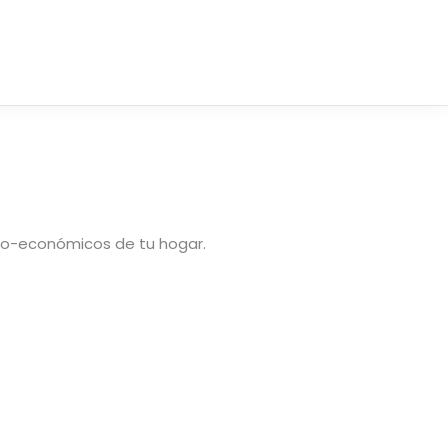
cio-económicos de tu hogar.