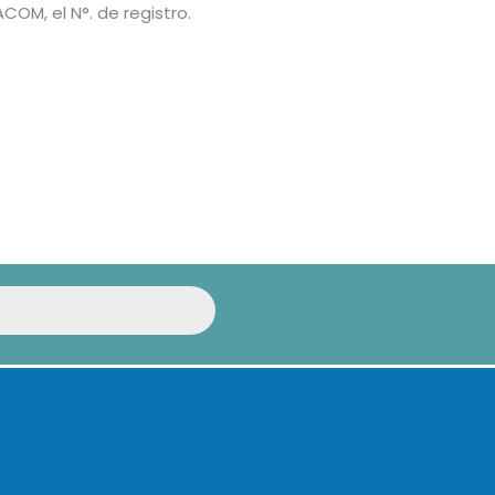
COM, el N°. de registro.