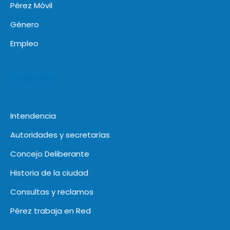
Pérez Móvil
Género
Empleo
GOBIERNO
Intendencia
Autoridades y secretarías
Concejo Deliberante
Historia de la ciudad
Consultas y reclamos
Pérez trabaja en Red