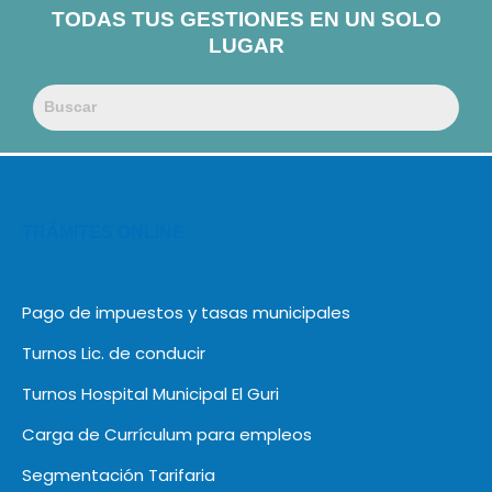
TODAS TUS GESTIONES EN UN SOLO
LUGAR
TRÁMITES ONLINE
Pago de impuestos y tasas municipales
Turnos Lic. de conducir
Turnos Hospital Municipal El Guri
Carga de Currículum para empleos
Segmentación Tarifaria