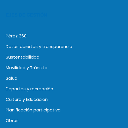
EJES DE GESTIÓN
Pérez 360
Datos abiertos y transparencia
Sustentabilidad
Movilidad y Tránsito
Salud
Deportes y recreación
Cultura y Educación
Planificación participativa
Obras