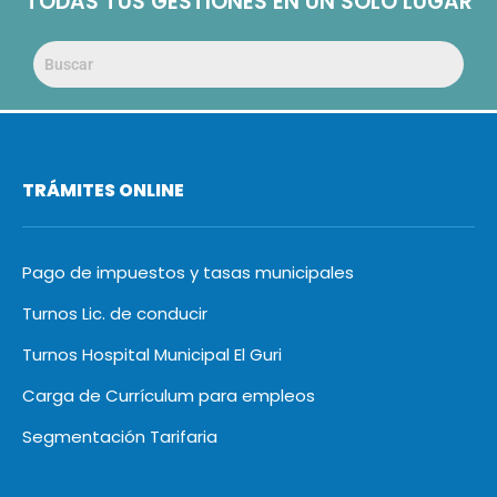
TODAS TUS GESTIONES EN UN SOLO LUGAR
TRÁMITES ONLINE
Pago de impuestos y tasas municipales
Turnos Lic. de conducir
Turnos Hospital Municipal El Guri
Carga de Currículum para empleos
Segmentación Tarifaria