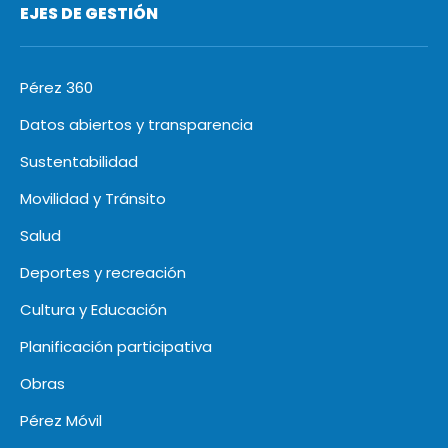
EJES DE GESTIÓN
Pérez 360
Datos abiertos y transparencia
Sustentabilidad
Movilidad y Tránsito
Salud
Deportes y recreación
Cultura y Educación
Planificación participativa
Obras
Pérez Móvil