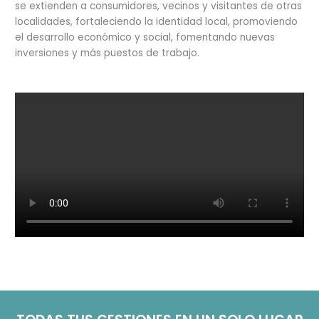
se extienden a consumidores, vecinos y visitantes de otras
localidades, fortaleciendo la identidad local, promoviendo
el desarrollo económico y social, fomentando nuevas
inversiones y más puestos de trabajo.