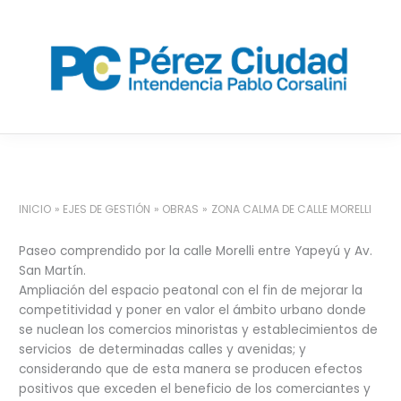
Ir
al
contenido
INICIO
EJES DE GESTIÓN
OBRAS
ZONA CALMA DE CALLE MORELLI
Paseo comprendido por la calle Morelli entre Yapeyú y Av.
San Martín.
Ampliación del espacio peatonal con el fin de mejorar la
competitividad y poner en valor el ámbito urbano donde
se nuclean los comercios minoristas y establecimientos de
servicios de determinadas calles y avenidas; y
considerando que de esta manera se producen efectos
positivos que exceden el beneficio de los comerciantes y