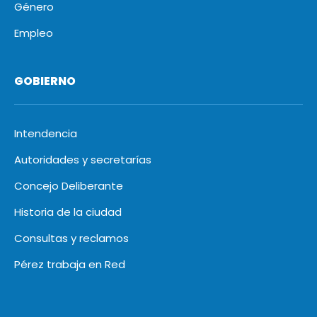
Género
Empleo
GOBIERNO
Intendencia
Autoridades y secretarías
Concejo Deliberante
Historia de la ciudad
Consultas y reclamos
Pérez trabaja en Red