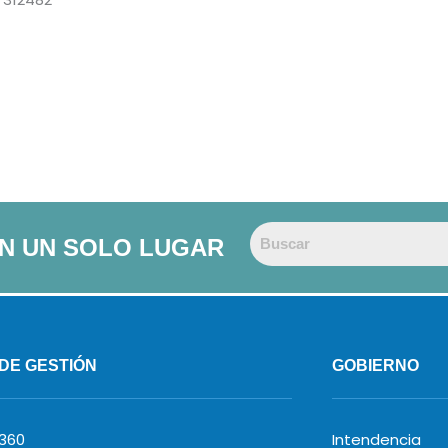
EN UN SOLO LUGAR
 DE GESTIÓN
GOBIERNO
 360
Intendencia