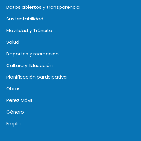
Datos abiertos y transparencia
Sustentabilidad
Movilidad y Tránsito
Salud
Deportes y recreación
Cultura y Educación
Planificación participativa
Obras
Pérez Móvil
Género
Empleo