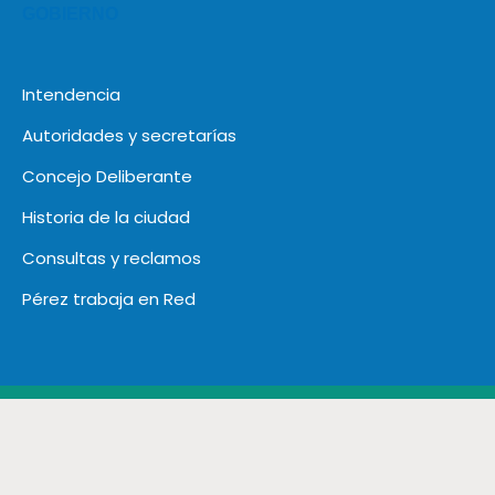
GOBIERNO
Intendencia
Autoridades y secretarías
Concejo Deliberante
Historia de la ciudad
Consultas y reclamos
Pérez trabaja en Red